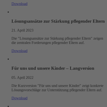
Download
Lösungsansätze zur Stärkung pflegender Eltern
21. April 2023
Die "Lösungsansätze zur Stärkung pflegender Eltern" zeigen
die zentralen Forderungen pflegender Eltern auf.
Download
Für uns und unsere Kinder – Langversion
05. April 2022
Die Kurzversion "Für uns und unsere Kinder" zeigt konkrete
Lösungsvorschläge zur Unterstützung pflegender Eltern auf.
Download