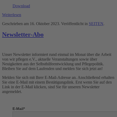
Download
Weiterlesen
Geschrieben am
16. Oktober 2023
. Veröffentlicht in
SEITEN
.
Newsletter-Abo
Unser Newsletter informiert rund einmal im Monat über die Arbeit
von wir pflegen e.V., aktuelle Veranstaltungen sowie über
Neuigkeiten aus der Selbsthilfeentwicklung und Pflegepolitik.
Bleiben Sie auf dem Laufenden und melden Sie sich jetzt an!
Melden Sie sich mit Ihrer E-Mail-Adresse an. Anschließend erhalten
Sie eine E-Mail mit einem Bestätigungslink. Erst wenn Sie auf den
Link in der E-Mail klicken, sind Sie für unseren Newsletter
angemeldet.
E-Mail*