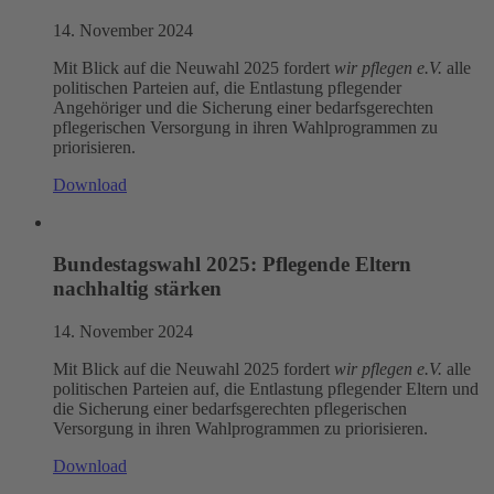
14. November 2024
Mit Blick auf die Neuwahl 2025 fordert
wir pflegen e.V.
alle
politischen Parteien auf, die Entlastung pflegender
Angehöriger und die Sicherung einer bedarfsgerechten
pflegerischen Versorgung in ihren Wahlprogrammen zu
priorisieren.
Download
Bundestagswahl 2025: Pflegende Eltern
nachhaltig stärken
14. November 2024
Mit Blick auf die Neuwahl 2025 fordert
wir pflegen e.V.
alle
politischen Parteien auf, die Entlastung pflegender Eltern und
die Sicherung einer bedarfsgerechten pflegerischen
Versorgung in ihren Wahlprogrammen zu priorisieren.
Download