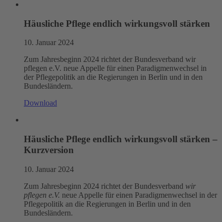
Häusliche Pflege endlich wirkungsvoll stärken
10. Januar 2024
Zum Jahresbeginn 2024 richtet der Bundesverband wir
pflegen e.V. neue Appelle für einen Paradigmenwechsel in
der Pflegepolitik an die Regierungen in Berlin und in den
Bundesländern.
Download
Häusliche Pflege endlich wirkungsvoll stärken –
Kurzversion
10. Januar 2024
Zum Jahresbeginn 2024 richtet der Bundesverband
wir
pflegen e.V.
neue Appelle für einen Paradigmenwechsel in der
Pflegepolitik an die Regierungen in Berlin und in den
Bundesländern.