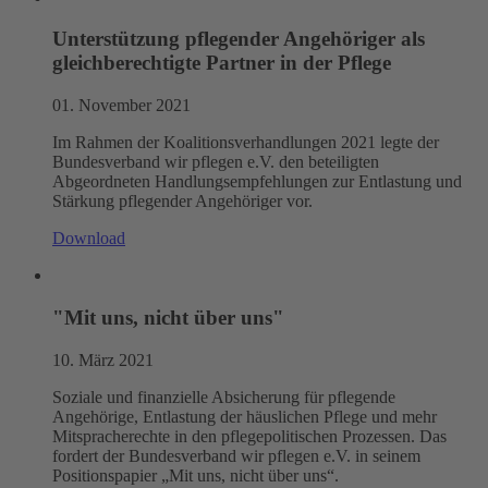
Unterstützung pflegender Angehöriger als
gleichberechtigte Partner in der Pflege
01. November 2021
Im Rahmen der Koalitionsverhandlungen 2021 legte der
Bundesverband wir pflegen e.V. den beteiligten
Abgeordneten Handlungsempfehlungen zur Entlastung und
Stärkung pflegender Angehöriger vor.
Download
"Mit uns, nicht über uns"
10. März 2021
Soziale und finanzielle Absicherung für pflegende
Angehörige, Entlastung der häuslichen Pflege und mehr
Mitspracherechte in den pflegepolitischen Prozessen. Das
fordert der Bundesverband wir pflegen e.V. in seinem
Positionspapier „Mit uns, nicht über uns“.