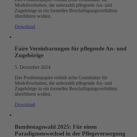
Modellvorhaben, die unbezahlt pflegende An- und
Zugehörige in ein formelles Beschäftigungsverhältnis
überführen wollen.
Download
Faire Vereinbarungen für pflegende An- und
Zugehörige
5. Dezember 2024
Das Positionspapier enthält zehn Grundsätze für
Modellvorhaben, die unbezahlt pflegende An- und
Zugehörige in ein formelles Beschäftigungsverhältnis
überführen wollen.
Download
Bundestagswahl 2025: Für einen
Paradigmenwechsel in der Pflegeversorgung