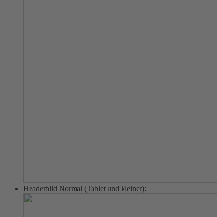
Headerbild Normal (Tablet und kleiner):