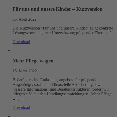
Für uns und unsere Kinder – Kurzversion
05. April 2022
Die Kurzversion "Für uns und unsere Kinder" zeigt konkrete
Lösungsvorschläge zur Unterstützung pflegender Eltern auf.
Download
Mehr Pflege wagen
15. März 2022
Bedarfsgerechte Entlastungsangebote für pflegende
Angehörige, soziale und finanzielle Absicherung sowie
bessere Informations- und Beratungsstrukturen fordert wir
pflegen e.V. mit den Handlungsempfehlungen „Mehr Pflege
wagen“.
Download