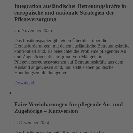
Integration ausländischer Betreuungskräfte in
europäische und nationale Strategien der
Pflegeversorgung
25. November 2025
Das Positionspapier gibt einen Überblick über die
Herausforderungen, mit denen ausländische Betreuungskräfte
konfrontiert sind. Es beleuchtet die Probleme pflegender An-
und Zugehöriger, die aufgrund von Mängeln in
Pflegeversorgungssystemen auf Betreuungskräfte aus dem
Ausland angewiesen sind, und stellt sieben politische
Handlungsempfehlungen vor.
Download
Faire Vereinbarungen für pflegende An- und
Zugehörige – Kurzversion
5. Dezember 2024
Das Positionspapier enthält zehn Grundsätze für