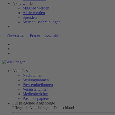
Aktiv werden
Mitglied werden
Aktiv werden
Spenden
Stellenausschreibungen
Newsletter
Presse
Kontakt
Aktuelles
Nachrichten
Stellungnahmen
Pressemitteilungen
Veranstaltungen
Medienberichte
Positionspapiere
Für pflegende Angehörige
Pflegende Angehörige in Deutschland