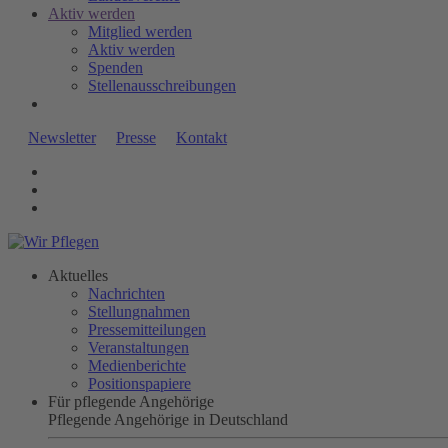
Aktiv werden
Mitglied werden
Aktiv werden
Spenden
Stellenausschreibungen
Newsletter
Presse
Kontakt
Aktuelles
Nachrichten
Stellungnahmen
Pressemitteilungen
Veranstaltungen
Medienberichte
Positionspapiere
Für pflegende Angehörige
Pflegende Angehörige in Deutschland