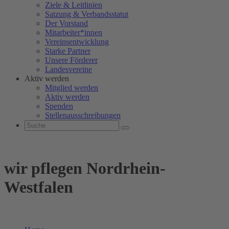
Ziele & Leitlinien
Satzung & Verbandsstatut
Der Vorstand
Mitarbeiter*innen
Vereinsentwicklung
Starke Partner
Unsere Förderer
Landesvereine
Aktiv werden
Mitglied werden
Aktiv werden
Spenden
Stellenausschreibungen
wir pflegen Nordrhein-
Westfalen