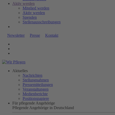
Aktiv werden
Mitglied werden
Aktiv werden
Spenden
Stellenausschreibungen
Newsletter
Presse
Kontakt
Aktuelles
Nachrichten
Stellungnahmen
Pressemitteilungen
Veranstaltungen
Medienberichte
Positionspapiere
Für pflegende Angehörige
Pflegende Angehörige in Deutschland