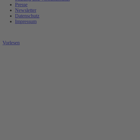
Presse
Newsletter
Datenschutz
Impressum
Vorlesen