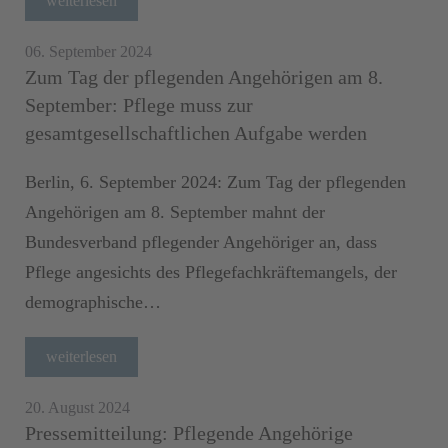
weiterlesen
06. September 2024
Zum Tag der pflegenden Angehörigen am 8.
September: Pflege muss zur
gesamtgesellschaftlichen Aufgabe werden
Berlin, 6. September 2024: Zum Tag der pflegenden
Angehörigen am 8. September mahnt der
Bundesverband pflegender Angehöriger an, dass
Pflege angesichts des Pflegefachkräftemangels, der
demographische…
weiterlesen
20. August 2024
Pressemitteilung: Pflegende Angehörige