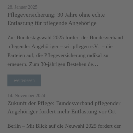
28. Januar 2025
Pflegeversicherung: 30 Jahre ohne echte
Entlastung für pflegende Angehörige
Zur Bundestagswahl 2025 fordert der Bundesverband
pflegender Angehöriger – wir pflegen e.V. – die
Parteien auf, die Pflegeversicherung radikal zu
erneuern. Zum 30-jährigen Bestehen de…
weiterlesen
14. November 2024
Zukunft der Pflege: Bundesverband pflegender
Angehöriger fordert mehr Entlastung vor Ort
Berlin – Mit Blick auf die Neuwahl 2025 fordert der