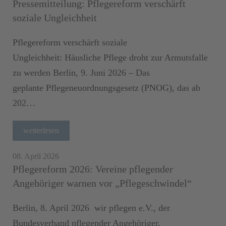
Pressemitteilung: Pflegereform verschärft
soziale Ungleichheit
Pflegereform verschärft soziale
Ungleichheit: Häusliche Pflege droht zur Armutsfalle
zu werden Berlin, 9. Juni 2026 – Das
geplante Pflegeneuordnungsgesetz (PNOG), das ab
202…
weiterlesen
08. April 2026
Pflegereform 2026: Vereine pflegender
Angehöriger warnen vor „Pflegeschwindel“
Berlin, 8. April 2026 wir pflegen e.V., der
Bundesverband pflegender Angehöriger,