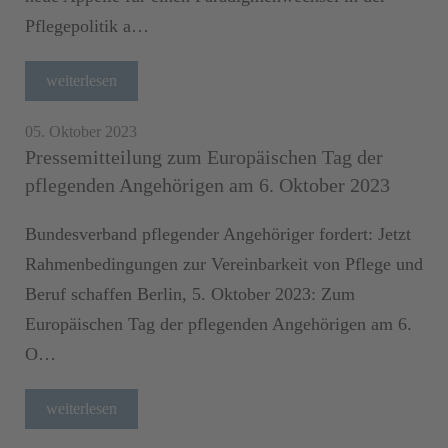
Pflegepolitik a…
weiterlesen
05. Oktober 2023
Pressemitteilung zum Europäischen Tag der
pflegenden Angehörigen am 6. Oktober 2023
Bundesverband pflegender Angehöriger fordert: Jetzt
Rahmenbedingungen zur Vereinbarkeit von Pflege und
Beruf schaffen Berlin, 5. Oktober 2023: Zum
Europäischen Tag der pflegenden Angehörigen am 6.
O…
weiterlesen