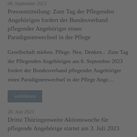
08. September 2023
Pressemitteilung: Zum Tag der Pflegenden
Angehörigen fordert der Bundesverband
pflegender Angehöriger einen
Paradigmenwechsel in der Pflege
Gesellschaft stärken. Pflege. Neu. Denken.: Zum Tag
der Pflegenden Angehörigen am 8. September 2023
fordert der Bundesverband pflegender Angehöriger
einen Paradigmenwechsel in der Pflege Ange…
weiterlesen
28. Juni 2023
Dritte Thüringenweite Aktionswoche für
pflegende Angehörige startet am 3. Juli 2023