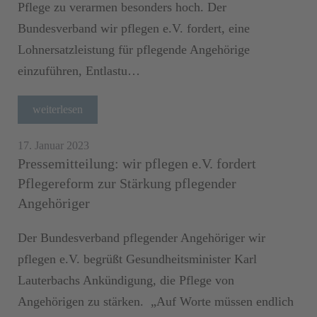
Pflege zu verarmen besonders hoch. Der
Bundesverband wir pflegen e.V. fordert, eine
Lohnersatzleistung für pflegende Angehörige
einzuführen, Entlastu…
weiterlesen
17. Januar 2023
Pressemitteilung: wir pflegen e.V. fordert
Pflegereform zur Stärkung pflegender
Angehöriger
Der Bundesverband pflegender Angehöriger wir
pflegen e.V. begrüßt Gesundheitsminister Karl
Lauterbachs Ankündigung, die Pflege von
Angehörigen zu stärken. „Auf Worte müssen endlich