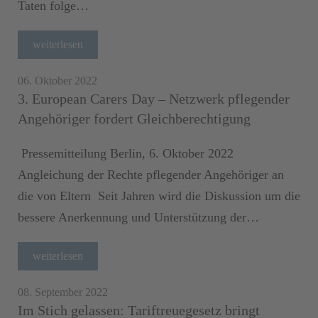
Taten folge…
weiterlesen
06. Oktober 2022
3. European Carers Day – Netzwerk pflegender
Angehöriger fordert Gleichberechtigung
Pressemitteilung Berlin, 6. Oktober 2022
Angleichung der Rechte pflegender Angehöriger an
die von Eltern Seit Jahren wird die Diskussion um die
bessere Anerkennung und Unterstützung der…
weiterlesen
08. September 2022
Im Stich gelassen: Tariftreuegesetz bringt