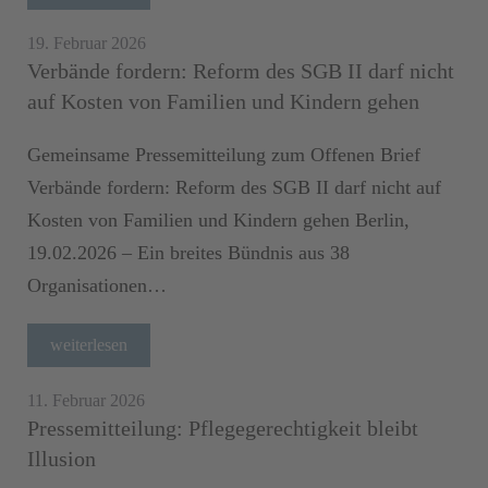
19. Februar 2026
Verbände fordern: Reform des SGB II darf nicht
auf Kosten von Familien und Kindern gehen
Gemeinsame Pressemitteilung zum Offenen Brief
Verbände fordern: Reform des SGB II darf nicht auf
Kosten von Familien und Kindern gehen Berlin,
19.02.2026 – Ein breites Bündnis aus 38
Organisationen…
weiterlesen
11. Februar 2026
Pressemitteilung: Pflegegerechtigkeit bleibt
Illusion