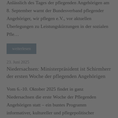
Anlässlich des Tages der pflegenden Angehörigen am
8. September warnt der Bundesverband pflegender
Angehöriger, wir pflegen e.V., vor aktuellen
Überlegungen zu Leistungskürzungen in der sozialen
Pfle…
weiterlesen
23. Juni 2025
Niedersachsen: Ministerpräsident ist Schirmherr
der ersten Woche der pflegenden Angehörigen
Vom 6.-10. Oktober 2025 findet in ganz
Niedersachsen die erste Woche der Pflegenden
Angehörigen statt – ein buntes Programm
informativer, kultureller und pflegepolitischer