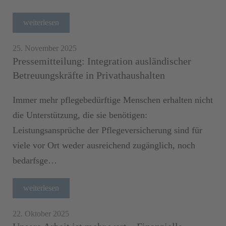
weiterlesen
25. November 2025
Pressemitteilung: Integration ausländischer
Betreuungskräfte in Privathaushalten
Immer mehr pflegebedürftige Menschen erhalten nicht
die Unterstützung, die sie benötigen:
Leistungsansprüche der Pflegeversicherung sind für
viele vor Ort weder ausreichend zugänglich, noch
bedarfsge…
weiterlesen
22. Oktober 2025