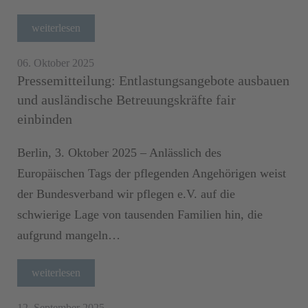
weiterlesen
06. Oktober 2025
Pressemitteilung: Entlastungsangebote ausbauen
und ausländische Betreuungskräfte fair
einbinden
Berlin, 3. Oktober 2025 – Anlässlich des
Europäischen Tags der pflegenden Angehörigen weist
der Bundesverband wir pflegen e.V. auf die
schwierige Lage von tausenden Familien hin, die
aufgrund mangeln…
weiterlesen
12. September 2025