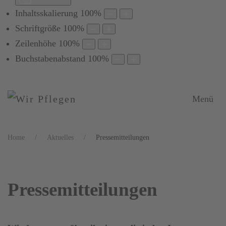
Inhaltsskalierung
100
%
Schriftgröße
100
%
Zeilenhöhe
100
%
Buchstabenabstand
100
%
Menü
Home
Aktuelles
Pressemitteilungen
Pressemitteilungen