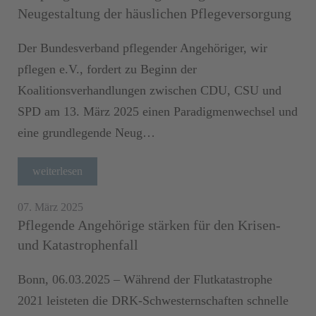
Neugestaltung der häuslichen Pflegeversorgung
Der Bundesverband pflegender Angehöriger, wir
pflegen e.V., fordert zu Beginn der
Koalitionsverhandlungen zwischen CDU, CSU und
SPD am 13. März 2025 einen Paradigmenwechsel und
eine grundlegende Neug…
weiterlesen
07. März 2025
Pflegende Angehörige stärken für den Krisen-
und Katastrophenfall
Bonn, 06.03.2025 – Während der Flutkatastrophe
2021 leisteten die DRK-Schwesternschaften schnelle