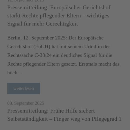
Pressemitteilung: Europäischer Gerichtshof
stärkt Rechte pflegender Eltern – wichtiges
Signal für mehr Gerechtigkeit
Berlin, 12. September 2025: Der Europäische
Gerichtshof (EuGH) hat mit seinem Urteil in der
Rechtssache C-38/24 ein deutliches Signal für die
Rechte pflegender Eltern gesetzt. Erstmals macht das
höch…
weiterlesen
08. September 2025
Pressemitteilung: Frühe Hilfe sichert
Selbstständigkeit – Finger weg von Pflegegrad 1