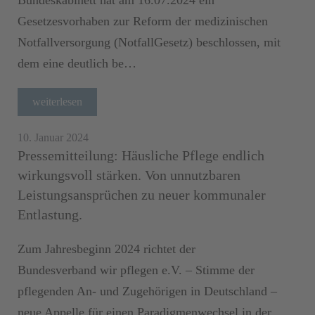
Gesetzesvorhaben zur Reform der medizinischen
Notfallversorgung (NotfallGesetz) beschlossen, mit
dem eine deutlich be…
weiterlesen
10. Januar 2024
Pressemitteilung: Häusliche Pflege endlich
wirkungsvoll stärken. Von unnutzbaren
Leistungsansprüchen zu neuer kommunaler
Entlastung.
Zum Jahresbeginn 2024 richtet der
Bundesverband wir pflegen e.V. – Stimme der
pflegenden An- und Zugehörigen in Deutschland –
neue Appelle für einen Paradigmenwechsel in der