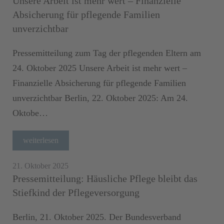
Unsere Arbeit ist mehr wert – Finanzielle
Absicherung für pflegende Familien
unverzichtbar
Pressemitteilung zum Tag der pflegenden Eltern am
24. Oktober 2025 Unsere Arbeit ist mehr wert –
Finanzielle Absicherung für pflegende Familien
unverzichtbar Berlin, 22. Oktober 2025: Am 24.
Oktobe…
weiterlesen
21. Oktober 2025
Pressemitteilung: Häusliche Pflege bleibt das
Stiefkind der Pflegeversorgung
Berlin, 21. Oktober 2025. Der Bundesverband