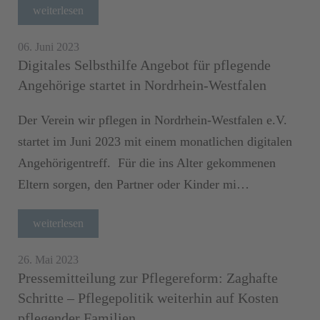
weiterlesen
06. Juni 2023
Digitales Selbsthilfe Angebot für pflegende
Angehörige startet in Nordrhein-Westfalen
Der Verein wir pflegen in Nordrhein-Westfalen e.V.
startet im Juni 2023 mit einem monatlichen digitalen
Angehörigentreff. Für die ins Alter gekommenen
Eltern sorgen, den Partner oder Kinder mi…
weiterlesen
26. Mai 2023
Pressemitteilung zur Pflegereform: Zaghafte
Schritte – Pflegepolitik weiterhin auf Kosten
pflegender Familien