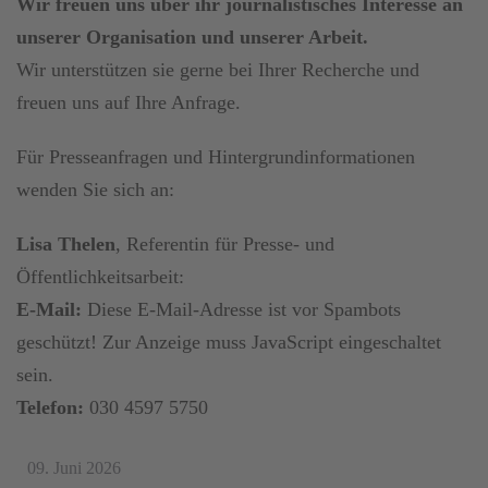
Wir freuen uns über ihr journalistisches Interesse an
unserer Organisation und unserer Arbeit.
Wir unterstützen sie gerne bei Ihrer Recherche und
freuen uns auf Ihre Anfrage.
Für Presseanfragen und Hintergrundinformationen
wenden Sie sich an:
Lisa Thelen
, Referentin für Presse- und
Öffentlichkeitsarbeit:
E-Mail:
Diese E-Mail-Adresse ist vor Spambots
geschützt! Zur Anzeige muss JavaScript eingeschaltet
sein.
Telefon:
030 4597 5750
09. Juni 2026