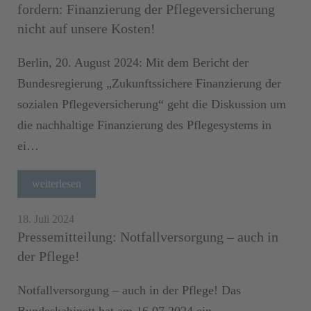
fordern: Finanzierung der Pflegeversicherung
nicht auf unsere Kosten!
Berlin, 20. August 2024: Mit dem Bericht der
Bundesregierung „Zukunftssichere Finanzierung der
sozialen Pflegeversicherung“ geht die Diskussion um
die nachhaltige Finanzierung des Pflegesystems in
ei…
weiterlesen
18. Juli 2024
Pressemitteilung: Notfallversorgung – auch in
der Pflege!
Notfallversorgung – auch in der Pflege! Das
Bundeskabinett hat am 16.07.2024 ein