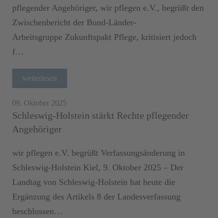
pflegender Angehöriger, wir pflegen e.V., begrüßt den
Zwischenbericht der Bund-Länder-
Arbeitsgruppe Zukunftspakt Pflege, kritisiert jedoch
f…
weiterlesen
09. Oktober 2025
Schleswig-Holstein stärkt Rechte pflegender
Angehöriger
wir pflegen e.V. begrüßt Verfassungsänderung in
Schleswig-Holstein Kiel, 9. Oktober 2025 – Der
Landtag von Schleswig-Holstein hat heute die
Ergänzung des Artikels 8 der Landesverfassung
beschlossen…