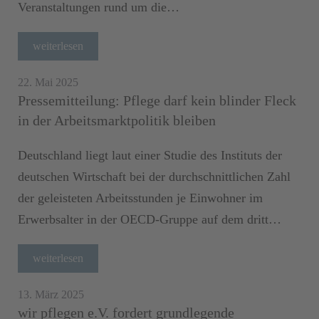
Veranstaltungen rund um die…
weiterlesen
22. Mai 2025
Pressemitteilung: Pflege darf kein blinder Fleck
in der Arbeitsmarktpolitik bleiben
Deutschland liegt laut einer Studie des Instituts der
deutschen Wirtschaft bei der durchschnittlichen Zahl
der geleisteten Arbeitsstunden je Einwohner im
Erwerbsalter in der OECD-Gruppe auf dem dritt…
weiterlesen
13. März 2025
wir pflegen e.V. fordert grundlegende