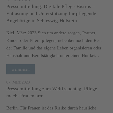
Pressemitteilung: Digitale Pflege-Bistros –
Entlastung und Unterstützung für pflegende
Angehörige in Schleswig-Holstein
Kiel, März 2023 Sich um andere sorgen, Partner,
Kinder oder Eltern pflegen, nebenbei noch den Rest
der Familie und das eigene Leben organisieren oder
Haushalt und Berufstätigkeit unter einen Hut kri…
weiterlesen
07. März 2023
Pressemitteilung zum Weltfrauentag: Pflege
macht Frauen arm
Berlin. Für Frauen ist das Risiko durch häusliche