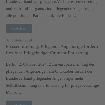
Bundesverband wir pflegen e.V., Interessenvertretung
und Selbsthilfeorganisation pflegender Angehöriger,
alle politischen Parteien auf, die Entlast…
weiterlesen
02. Oktober 2024
Pressemitteilung: Pflegende Angehörige fordern
flexibles Pflegebudget für mehr Entlastung
Berlin, 2. Oktober 2024: Zum europäischen Tag der
pflegenden Angehörigen am 6. Oktober fordert der
Bundesverband pflegender Angehöriger mehr
Selbstbestimmung und Entlastung für pflegebedürftige
Mensc…