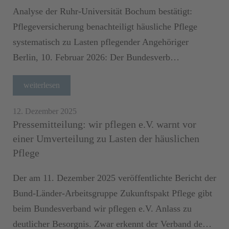
Analyse der Ruhr-Universität Bochum bestätigt:
Pflegeversicherung benachteiligt häusliche Pflege
systematisch zu Lasten pflegender Angehöriger
Berlin, 10. Februar 2026: Der Bundesverb…
weiterlesen
12. Dezember 2025
Pressemitteilung: wir pflegen e.V. warnt vor
einer Umverteilung zu Lasten der häuslichen
Pflege
Der am 11. Dezember 2025 veröffentlichte Bericht der
Bund-Länder-Arbeitsgruppe Zukunftspakt Pflege gibt
beim Bundesverband wir pflegen e.V. Anlass zu
deutlicher Besorgnis. Zwar erkennt der Verband de…