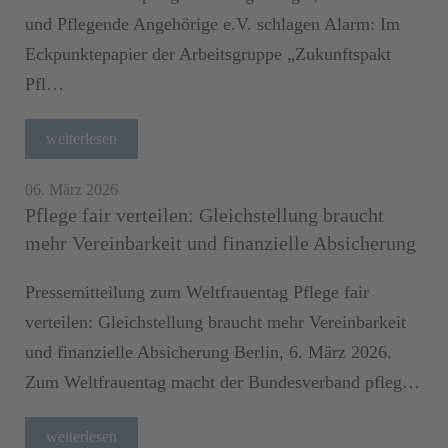
und Pflegende Angehörige e.V. schlagen Alarm: Im
Eckpunktepapier der Arbeitsgruppe „Zukunftspakt
Pfl…
weiterlesen
06. März 2026
Pflege fair verteilen: Gleichstellung braucht
mehr Vereinbarkeit und finanzielle Absicherung
Pressemitteilung zum Weltfrauentag Pflege fair
verteilen: Gleichstellung braucht mehr Vereinbarkeit
und finanzielle Absicherung Berlin, 6. März 2026.
Zum Weltfrauentag macht der Bundesverband pfleg…
weiterlesen