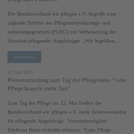
Der Bundesverband wir pflegen e.V. begrüßt erste
zaghafte Schritte des Pflegeunterstützungs- und
entlastungsgesetzes (PUEG) zur Verbesserung der
Situation pflegender Angehöriger. „Wir begrüßen…
weiterlesen
12. Mai 2023
Pressemitteilung zum Tag der Pflegenden: "Gute
Pflege braucht mehr Zeit"
Zum Tag der Pflege am 12. Mai fordert der
Bundesverband wir pflegen e.V. mehr Zeitsouveränität
für pflegende Angehörige. Vorstandsmitglied
Edeltraut Hütte-Schmitz erläutert: “Gute Pflege…