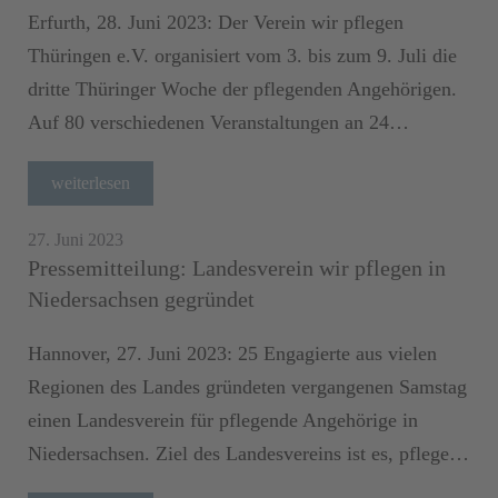
Erfurth, 28. Juni 2023: Der Verein wir pflegen
Thüringen e.V. organisiert vom 3. bis zum 9. Juli die
dritte Thüringer Woche der pflegenden Angehörigen.
Auf 80 verschiedenen Veranstaltungen an 24…
weiterlesen
27. Juni 2023
Pressemitteilung: Landesverein wir pflegen in
Niedersachsen gegründet
Hannover, 27. Juni 2023: 25 Engagierte aus vielen
Regionen des Landes gründeten vergangenen Samstag
einen Landesverein für pflegende Angehörige in
Niedersachsen. Ziel des Landesvereins ist es, pflege…