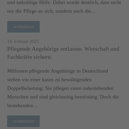
und tatkräftige Hilfe. Dabei wurde deutlich, dass nicht
nur die Pflege an sich, sondern auch die…
weiterlesen
18. Februar 2025
Pflegende Angehörige entlasten. Wirtschaft und
Fachkräfte sichern.
Millionen pflegende Angehörige in Deutschland
stehen vor einer kaum zu bewältigenden
Doppelbelastung: Sie pflegen einen nahestehenden
Menschen und sind gleichzeitig berufstätig. Doch die
bestehenden…
weiterlesen