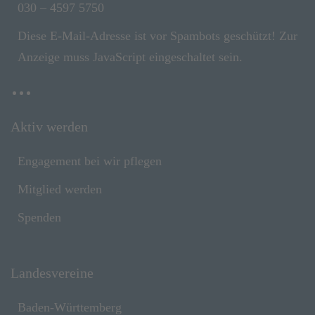
030 – 4597 5750
Diese E-Mail-Adresse ist vor Spambots geschützt! Zur
Anzeige muss JavaScript eingeschaltet sein.
Aktiv werden
Engagement bei wir pflegen
Mitglied werden
Spenden
Landesvereine
Baden-Württemberg