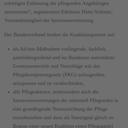
sofortigen Entlastung der pflegenden Angehörigen
umzusetzen", argumentiert Edeltraut Hütte-Schmitz,
Vorstandsmitglied der Interessenvertretung.
Der Bundesverband fordert die Koalitionspartner auf:
als Ad-hoc-Maßnahme vorliegende, fachlich,
parteiübergreifend und im Bundesrat unterstützte
Gesetzesentwürfe und Vorschläge wie das
Pflegekompetenzgesetz (PKG) aufzugreifen,
anzupassen und zu verabschieden,
alle Pflegeakteure, insbesondere auch die
Interessenvertretungen der informell Pflegenden in
eine grundlegende Neuausrichtung der Pflege
einzubeziehen und dazu als Startsignal gleich zu
Beginn einer neuen Koalition einen Pflegegipfel