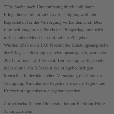
"
Die Suche nach Unterstützung durch ambulante
Pflegedienste bleibt viel zu oft erfolglos, weil keine
Kapazitäten für die Versorgung vorhanden sind. Dies
führt seit langem zur Praxis der Pflegetriage und trifft
insbesondere Menschen mit hohem Pflegebedarf.
Wurden 2013 noch 18,8 Prozent der Leistungsansprüche
der Pflegesachleistung zu Leistungsausgaben, waren es
2023 nur noch 12,3 Prozent. Bei der Tagespflege steht
nicht einmal für 3 Prozent der pflegebedürftigen
Menschen in der häuslichen Versorgung ein Platz zur
Verfügung. Ambulante Pflegedienste sowie Tages- und
Kurzzeitpflege müssen ausgebaut werden."
Zur wirtschaftlichen Dimension betont Edeltraut Hütte-
Schmitz zudem: