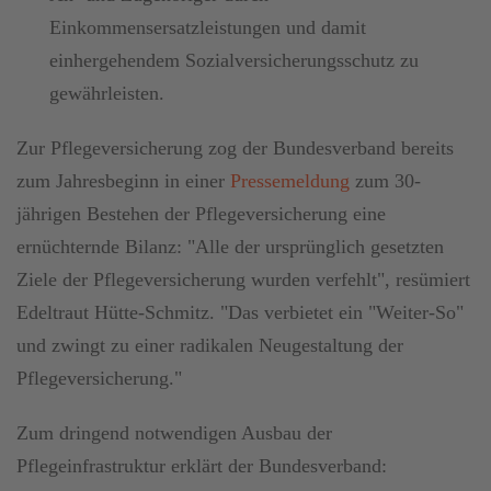
Einkommensersatzleistungen und damit
einhergehendem Sozialversicherungsschutz zu
gewährleisten.
Zur Pflegeversicherung zog der Bundesverband bereits
zum Jahresbeginn in einer
Pressemeldung
zum 30-
jährigen Bestehen der Pflegeversicherung eine
ernüchternde Bilanz: "Alle der ursprünglich gesetzten
Ziele der Pflegeversicherung wurden verfehlt", resümiert
Edeltraut Hütte-Schmitz. "Das verbietet ein "Weiter-So"
und zwingt zu einer radikalen Neugestaltung der
Pflegeversicherung."
Zum dringend notwendigen Ausbau der
Pflegeinfrastruktur erklärt der Bundesverband: