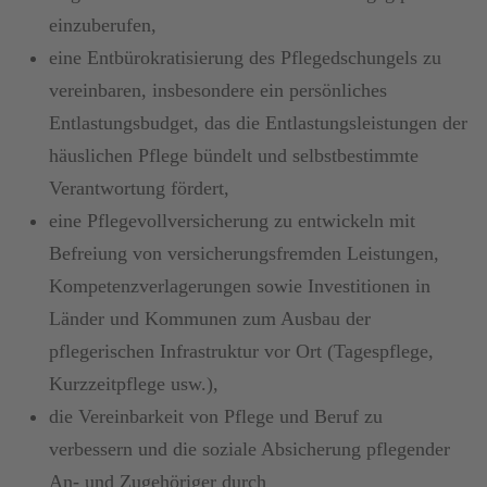
einzuberufen,
eine Entbürokratisierung des Pflegedschungels zu
vereinbaren, insbesondere ein persönliches
Entlastungsbudget, das die Entlastungsleistungen der
häuslichen Pflege bündelt und selbstbestimmte
Verantwortung fördert,
eine Pflegevollversicherung zu entwickeln mit
Befreiung von versicherungsfremden Leistungen,
Kompetenzverlagerungen sowie Investitionen in
Länder und Kommunen zum Ausbau der
pflegerischen Infrastruktur vor Ort (Tagespflege,
Kurzzeitpflege usw.),
die Vereinbarkeit von Pflege und Beruf zu
verbessern und die soziale Absicherung pflegender
An- und Zugehöriger durch