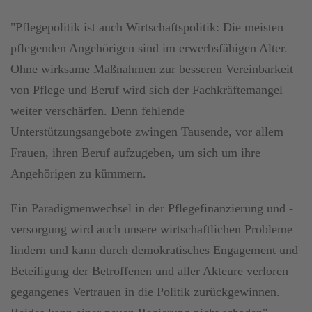
"Pflegepolitik ist auch Wirtschaftspolitik: Die meisten
pflegenden Angehörigen sind im erwerbsfähigen Alter.
Ohne wirksame Maßnahmen zur besseren Vereinbarkeit
von Pflege und Beruf wird sich der Fachkräftemangel
weiter verschärfen. Denn fehlende
Unterstützungsangebote zwingen Tausende, vor allem
Frauen, ihren Beruf aufzugeben
,
um sich um ihre
Angehörigen zu kümmern.
Ein Paradigmenwechsel in der Pflegefinanzierung und -
versorgung wird auch unsere wirtschaftlichen Probleme
lindern und kann durch demokratisches Engagement und
Beteiligung der Betroffenen und aller Akteure verloren
gegangenes Vertrauen in die Politik zurückgewinnen.