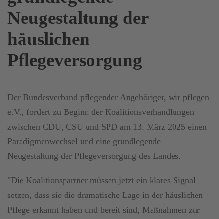
Neugestaltung der
häuslichen
Pflegeversorgung
Der Bundesverband pflegender Angehöriger, wir pflegen
e.V., fordert zu Beginn der Koalitionsverhandlungen
zwischen CDU, CSU und SPD am 13. März 2025 einen
Paradigmenwechsel und eine grundlegende
Neugestaltung der Pflegeversorgung des Landes.
"Die Koalitionspartner müssen jetzt ein klares Signal
setzen, dass sie die dramatische Lage in der häuslichen
Pflege erkannt haben und bereit sind, Maßnahmen zur