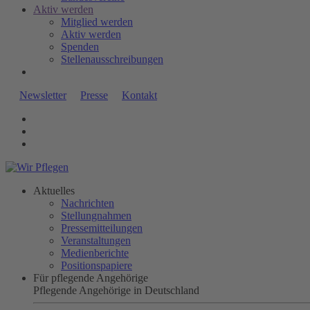
Aktiv werden
Mitglied werden
Aktiv werden
Spenden
Stellenausschreibungen
Newsletter
Presse
Kontakt
Aktuelles
Nachrichten
Stellungnahmen
Pressemitteilungen
Veranstaltungen
Medienberichte
Positionspapiere
Für pflegende Angehörige
Pflegende Angehörige in Deutschland