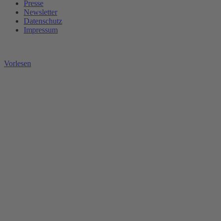
Presse
Newsletter
Datenschutz
Impressum
Vorlesen