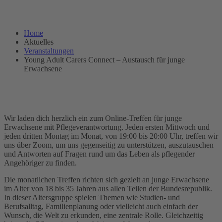
Home
Aktuelles
Veranstaltungen
Young Adult Carers Connect – Austausch für junge
Erwachsene
Wir laden dich herzlich ein zum Online-Treffen für junge
Erwachsene mit Pflegeverantwortung. Jeden ersten Mittwoch und
jeden dritten Montag im Monat, von 19:00 bis 20:00 Uhr, treffen wir
uns über Zoom, um uns gegenseitig zu unterstützen, auszutauschen
und Antworten auf Fragen rund um das Leben als pflegender
Angehöriger zu finden.
Die monatlichen Treffen richten sich gezielt an junge Erwachsene
im Alter von 18 bis 35 Jahren aus allen Teilen der Bundesrepublik.
In dieser Altersgruppe spielen Themen wie Studien- und
Berufsalltag, Familienplanung oder vielleicht auch einfach der
Wunsch, die Welt zu erkunden, eine zentrale Rolle. Gleichzeitig