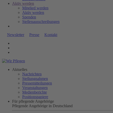
Aktiv werden
Mitglied werden
Aktiv werden
Spenden
Stellenausschreibungen
Newsletter
Presse
Kontakt
Aktuelles
Nachrichten
Stellungnahmen
Pressemitteilungen
Veranstaltungen
Medienberichte
Positionspapiere
Für pflegende Angehörige
Pflegende Angehörige in Deutschland