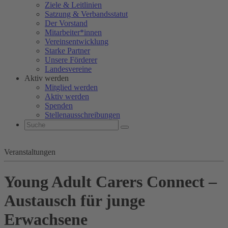
Ziele & Leitlinien
Satzung & Verbandsstatut
Der Vorstand
Mitarbeiter*innen
Vereinsentwicklung
Starke Partner
Unsere Förderer
Landesvereine
Aktiv werden
Mitglied werden
Aktiv werden
Spenden
Stellenausschreibungen
Veranstaltungen
Young Adult Carers Connect –
Austausch für junge
Erwachsene