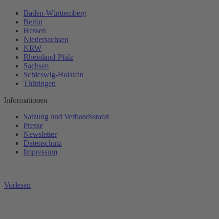
Baden-Württemberg
Berlin
Hessen
Niedersachsen
NRW
Rheinland-Pfalz
Sachsen
Schleswig-Holstein
Thüringen
Informationen
Satzung und Verbandsstatut
Presse
Newsletter
Datenschutz
Impressum
Vorlesen