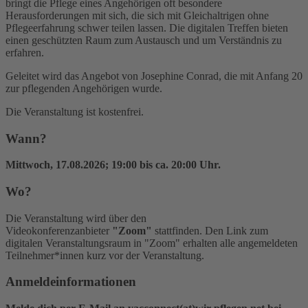
bringt die Pflege eines Angehörigen oft besondere
Herausforderungen mit sich, die sich mit Gleichaltrigen ohne
Pflegeerfahrung schwer teilen lassen. Die digitalen Treffen bieten
einen geschützten Raum zum Austausch und um Verständnis zu
erfahren.
Geleitet wird das Angebot von Josephine Conrad, die mit Anfang 20
zur pflegenden Angehörigen wurde.
Die Veranstaltung ist kostenfrei.
Wann?
Mittwoch, 17.08.2026; 19:00 bis ca. 20:00 Uhr.
Wo?
Die Veranstaltung wird über den
Videokonferenzanbieter
"Zoom"
stattfinden. Den Link zum
digitalen Veranstaltungsraum in "Zoom" erhalten alle angemeldeten
Teilnehmer*innen kurz vor der Veranstaltung.
Anmeldeinformationen