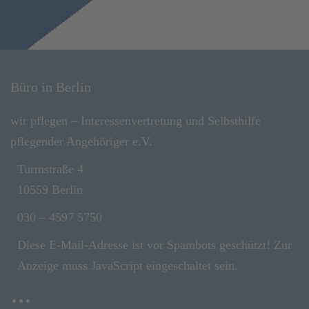
Büro in Berlin
wir pflegen – Interessenvertretung und Selbsthilfe
pflegender Angehöriger e.V.
Turmstraße 4
10559 Berlin
030 – 4597 5750
Diese E-Mail-Adresse ist vor Spambots geschützt! Zur
Anzeige muss JavaScript eingeschaltet sein.