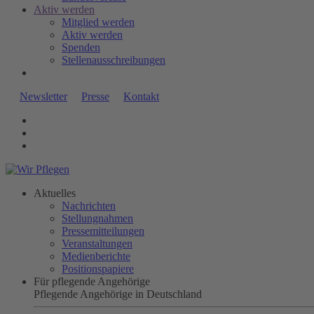
Aktiv werden
Mitglied werden
Aktiv werden
Spenden
Stellenausschreibungen
Newsletter
Presse
Kontakt
Aktuelles
Nachrichten
Stellungnahmen
Pressemitteilungen
Veranstaltungen
Medienberichte
Positionspapiere
Für pflegende Angehörige
Pflegende Angehörige in Deutschland